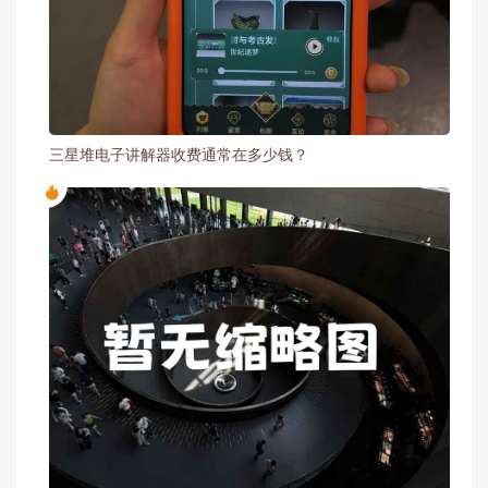
三星堆电子讲解器收费通常在多少钱？