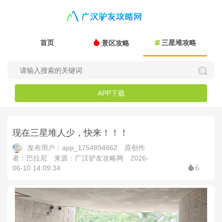
首页
三星堆攻略
景区攻略
APP下载
现在三星堆人少，快来！！！
发布用户：app_1754894662
原创作
者：巴拉尼
来源：广汉驴友攻略网
2026-
6
06-10 14:09:34