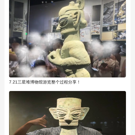
7.21三星堆博物馆游览整个过程分享！