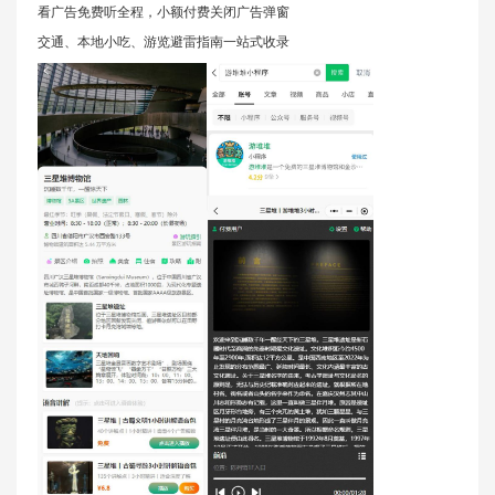
看广告免费听全程，小额付费关闭广告弹窗
交通、本地小吃、游览避雷指南一站式收录