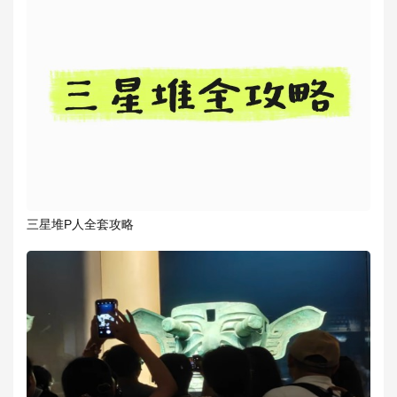
三星堆P人全套攻略