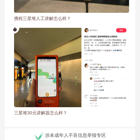
携程三星堆人工讲解怎么样？
三星堆30元讲解器怎么样？
涉未成年人不良信息举报专区