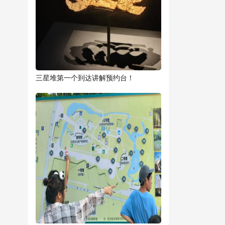
三星堆第一个到达讲解预约台！