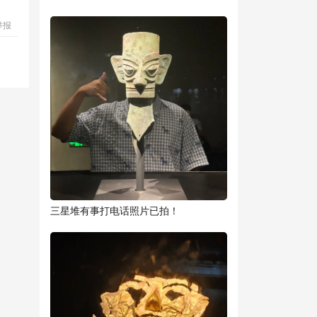
举报
三星堆有事打电话照片已拍！