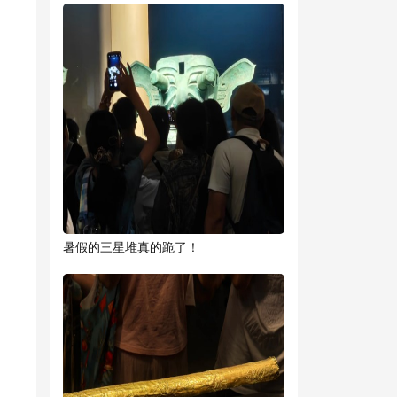
暑假的三星堆真的跪了！