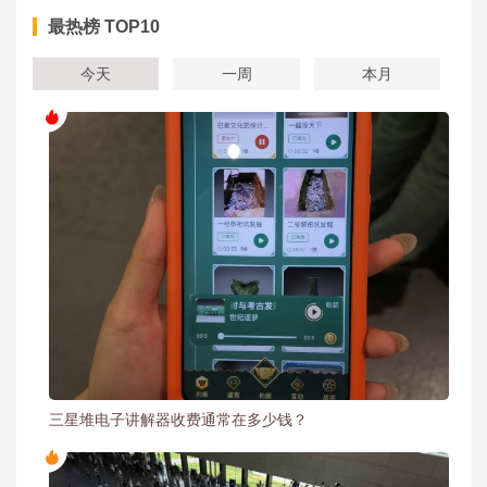
最热榜 TOP10
今天
一周
本月
三星堆电子讲解器收费通常在多少钱？