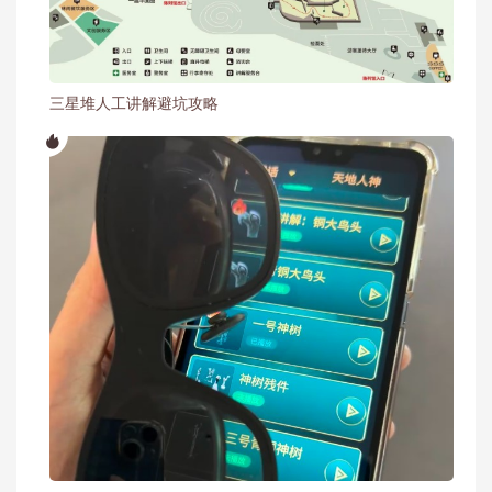
三星堆人工讲解避坑攻略