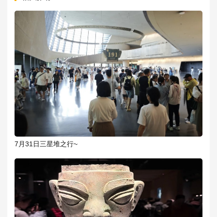
7月31日三星堆之行~