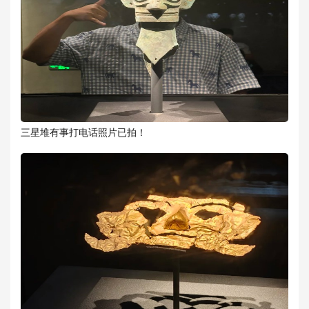
三星堆有事打电话照片已拍！