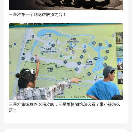
三星堆第一个到达讲解预约台！
三星堆旅游攻略吃喝攻略：三星堆博物馆怎么看？带小孩怎么
逛？