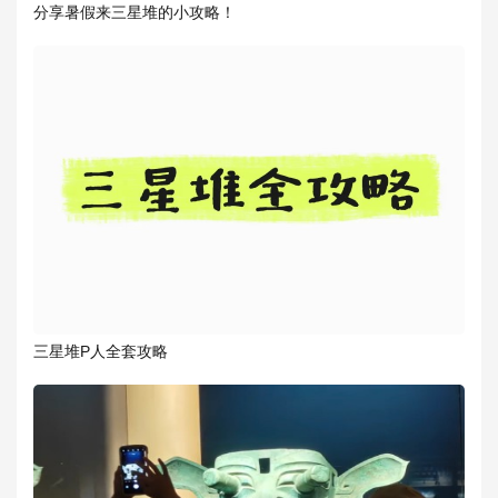
分享暑假来三星堆的小攻略！
三星堆P人全套攻略