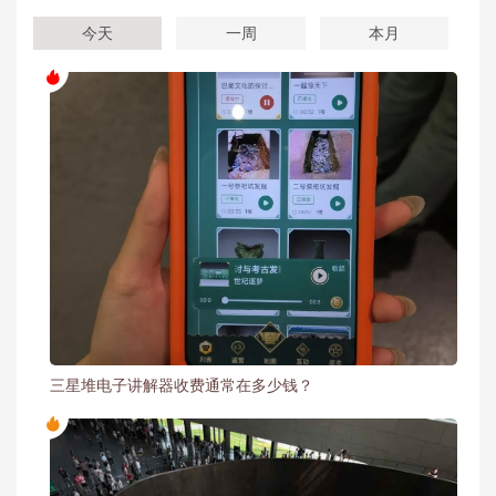
今天
一周
本月
三星堆电子讲解器收费通常在多少钱？