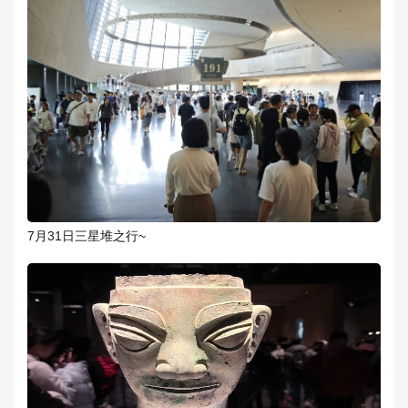
7月31日三星堆之行~