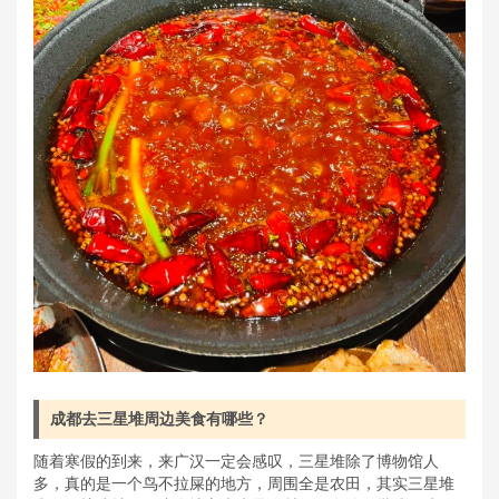
成都去三星堆周边美食有哪些？
随着寒假的到来，来广汉一定会感叹，三星堆除了博物馆人
多，真的是一个鸟不拉屎的地方，周围全是农田，其实三星堆