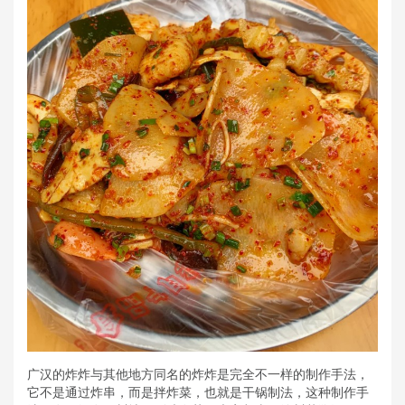
广汉的炸炸与其他地方同名的炸炸是完全不一样的制作手法，
它不是通过炸串，而是拌炸菜，也就是干锅制法，这种制作手