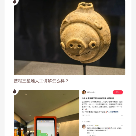
携程三星堆人工讲解怎么样？