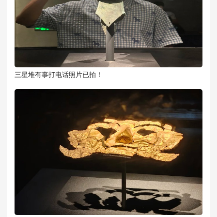
三星堆有事打电话照片已拍！