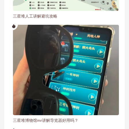
三星堆人工讲解避坑攻略
三星堆博物馆mr讲解导览器好用吗？