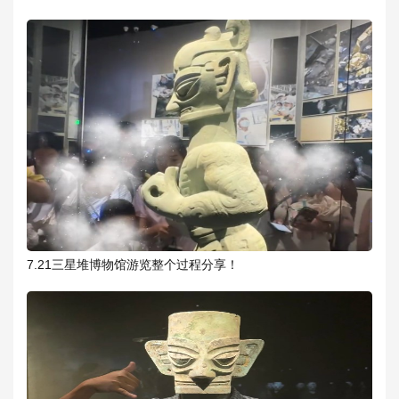
7.21三星堆博物馆游览整个过程分享！