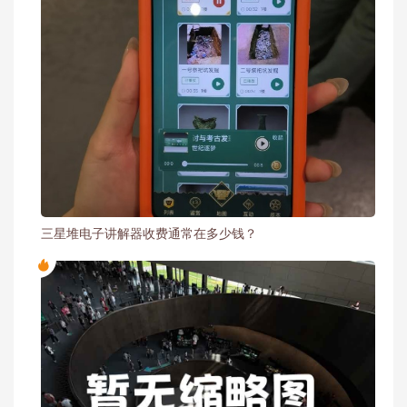
三星堆电子讲解器收费通常在多少钱？