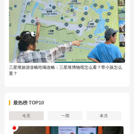
三星堆旅游攻略吃喝攻略：三星堆博物馆怎么看？带小孩怎么
逛？
最热榜 TOP10
今天
一周
本月