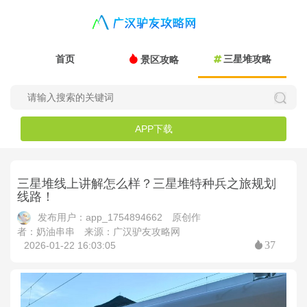
首页
三星堆攻略
景区攻略
APP下载
三星堆线上讲解怎么样？三星堆特种兵之旅规划
线路！
发布用户：app_1754894662
原创作
者：奶油串串
来源：广汉驴友攻略网
37
2026-01-22 16:03:05