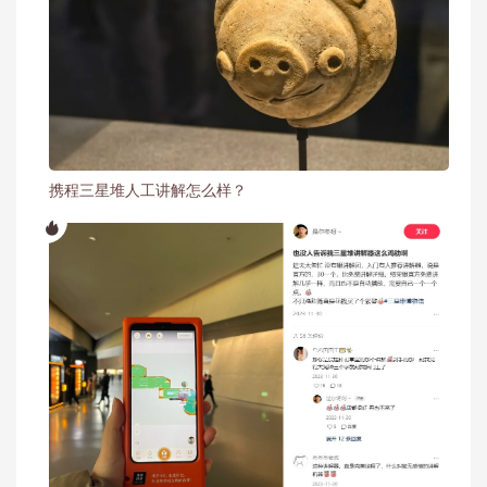
携程三星堆人工讲解怎么样？