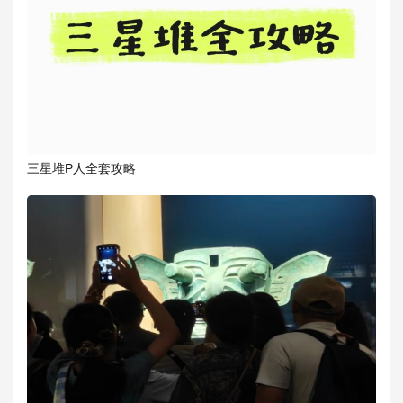
三星堆P人全套攻略