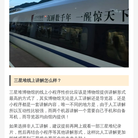
三星堆线上讲解怎么样？
三星堆博物馆的线上小程序性价比应该是博物馆提供讲解形式
最高的方式了，其实博物馆无论是人工讲解还是导览器，还是
小程序都是一套讲解内容，唯一不同的地方是，由于人工讲解
所以互动性比较强，而两个机器讲解一个需要自己手机和自备
耳机，而导览器均由馆内提供！
如果选择非人工讲解，建议提前再网上观看一部三星堆纪录
片，然后再结合小程序等其他讲解形式，这样比人工讲解更加