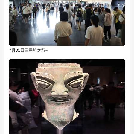
7月31日三星堆之行~