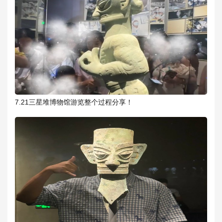
7.21三星堆博物馆游览整个过程分享！